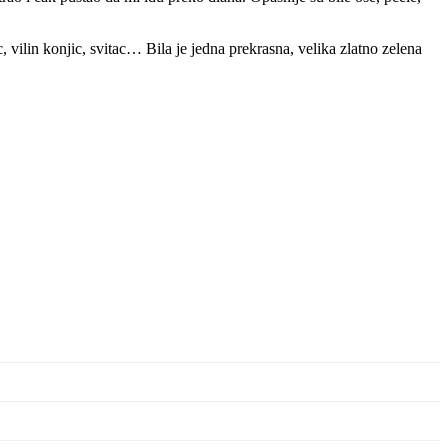
 vilin konjic, svitac… Bila je jedna prekrasna, velika zlatno zelena