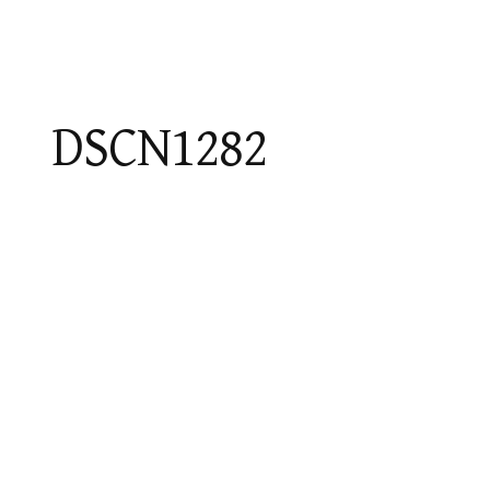
DSCN1282