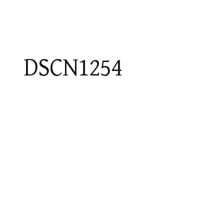
DSCN1254