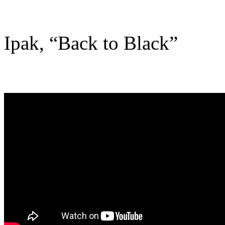
Ipak, “Back to Black”