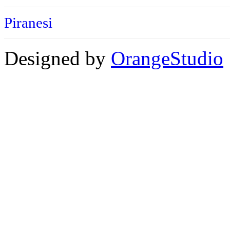
Piranesi
Designed by
OrangeStudio